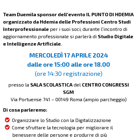
Team Duemila sponsor dell'evento IL PUNTO DI HDEMIA
organizzato da Hdemia delle Professioni Centro Studi
Interprofessionale
per i suoi soci; durante l'incontro di
aggiornamento professionale si parlerà di
Studio Digitale
e Intelligenze Artificiale
.
MERCOLEDÌ 17 APRILE 2024
dalle ore 15:00 alle ore 18.00
(ore 14:30 registrazione)
presso la
SALA SCOLASTICA
del
CENTRO CONGRESSI
SGM
Via Portuense 741 – 00149 Roma (ampio parcheggio)
Di cosa parleremo:
Organizzare lo Studio con la Digitalizzazione
Come sfruttare la tecnologia per migliorare il
benessere delle persone e produrre di più