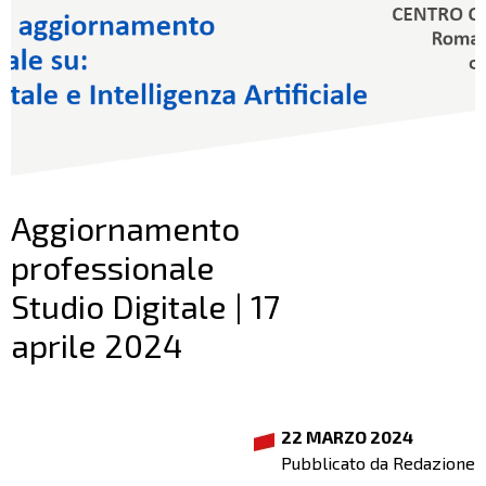
Aggiornamento
professionale
Studio Digitale | 17
aprile 2024
22 MARZO 2024
Pubblicato da Redazione