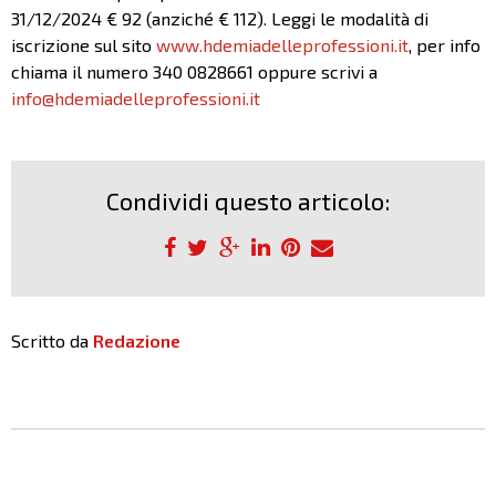
31/12/2024 € 92 (anziché € 112). Leggi le modalità di
iscrizione sul sito
www.hdemiadelleprofessioni.it
, per info
chiama il numero 340 0828661 oppure scrivi a
info@hdemiadelleprofessioni.it
Condividi questo articolo:
Scritto da
Redazione