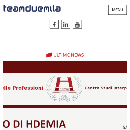
MENU
ULTIME NEWS