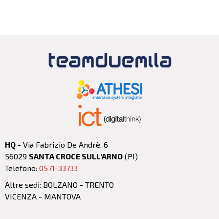
HQ
- Via Fabrizio De Andrè, 6
56029
SANTA CROCE SULL'ARNO
(PI)
Telefono:
0571-33733
Altre sedi: BOLZANO - TRENTO
VICENZA - MANTOVA