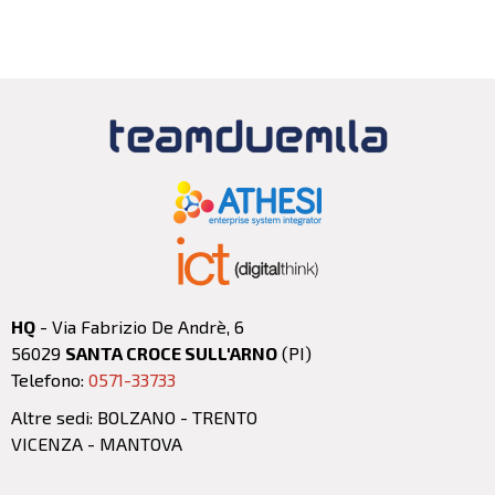
HQ
- Via Fabrizio De Andrè, 6
56029
SANTA CROCE SULL'ARNO
(PI)
Telefono:
0571-33733
Altre sedi: BOLZANO - TRENTO
VICENZA - MANTOVA