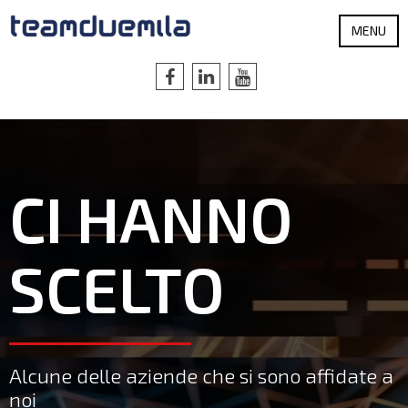
MENU
CI HANNO
SCELTO
Alcune delle aziende che si sono affidate a
noi