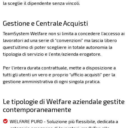
la sceglie il dipendente senza vincoli.
Gestione e Centrale Acquisti
TeamSystem Welfare non si limita a concedere l’accesso ai
lavoratori ad una serie di “convenzioni” ma lascia libero
quest’ultimo di poter scegliere in totale autonomia la
tipologia di servizio e l’ente/azienda erogatore.
Per l’intera durata contrattuale, mette a disposizione a
tutti gli utenti un vero e proprio “ufficio acquisti” per la
gestione amministrativa di ogni singola pratica.
Le tipologie di Welfare aziendale gestite
contemporaneamente
WELFARE PURO - Soluzione più flessibile, dedicata a