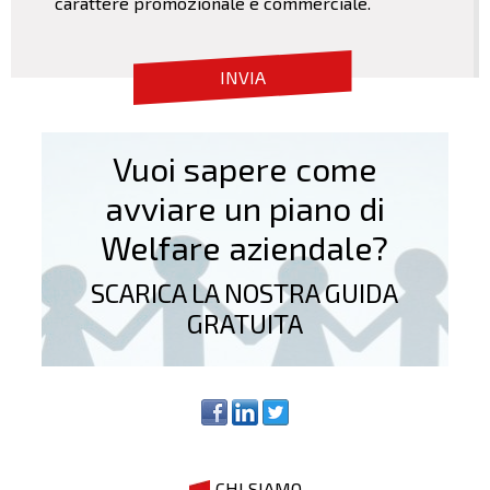
carattere promozionale e commerciale.
Vuoi sapere come
avviare un piano di
Welfare aziendale?
SCARICA LA NOSTRA GUIDA
GRATUITA
CHI SIAMO