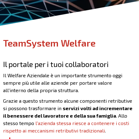
TeamSystem Welfare
Il portale per i tuoi collaboratori
Il Welfare Aziendale è un importante strumento oggi
sempre più utile alle aziende per portare valore
all'interno della propria struttura.
Grazie a questo strumento alcune componenti retributive
si possono trasformare in
servizi volti ad incrementare
il benessere del lavoratore e della sua famiglia
. Allo
stesso tempo
l'azienda stessa riesce a contenere i costi
rispetto ai meccanismi retributivi tradizionali
.