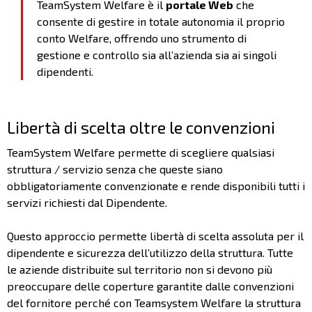
TeamSystem Welfare è il
portale Web
che
consente di gestire in totale autonomia il proprio
conto Welfare, offrendo uno strumento di
gestione e controllo sia all’azienda sia ai singoli
dipendenti.
Libertà di scelta oltre le convenzioni
TeamSystem Welfare permette di scegliere qualsiasi
struttura / servizio senza che queste siano
obbligatoriamente convenzionate e rende disponibili tutti i
servizi richiesti dal Dipendente.
Questo approccio permette libertà di scelta assoluta per il
dipendente e sicurezza dell’utilizzo della struttura. Tutte
le aziende distribuite sul territorio non si devono più
preoccupare delle coperture garantite dalle convenzioni
del fornitore perché con Teamsystem Welfare la struttura