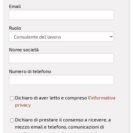
Email
Ruolo
Nome società
Numero di telefono
Dichiaro di aver letto e compreso l'
informativa
privacy
Dichiaro di prestare il consenso a ricevere, a
mezzo email e telefono, comunicazioni di