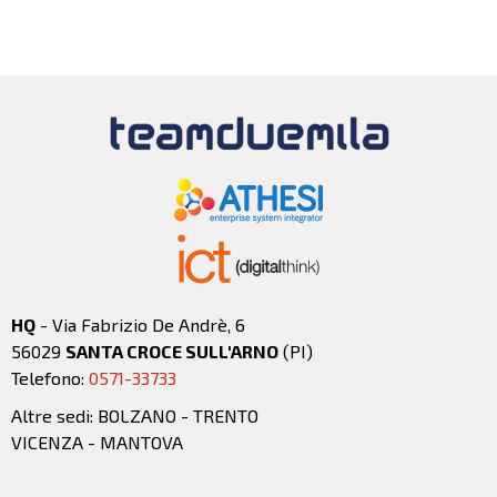
HQ
- Via Fabrizio De Andrè, 6
56029
SANTA CROCE SULL'ARNO
(PI)
Telefono:
0571-33733
Altre sedi: BOLZANO - TRENTO
VICENZA - MANTOVA