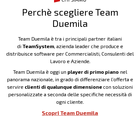
Perchè scegliere Team
Duemila
Team Duemila è tra i principali partner italiani
di
TeamSystem
, azienda leader che produce e
distribuisce software per Commercialisti, Consulenti del
Lavoro e Aziende.
Team Duemila è oggi un
player di primo piano
nel
panorama nazionale, in grado di differenziare l’offerta e
servire
clienti di qualunque dimensione
con soluzioni
personalizzate a seconda delle specifiche necessità di
ogni cliente.
Scopri Team Duemila