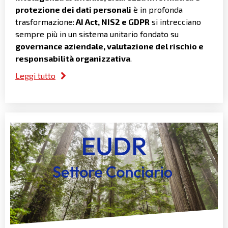
protezione dei dati personali
è in profonda
trasformazione:
AI Act, NIS2 e GDPR
si intrecciano
sempre più in un sistema unitario fondato su
governance aziendale, valutazione del rischio e
responsabilità organizzativa
.
Leggi tutto