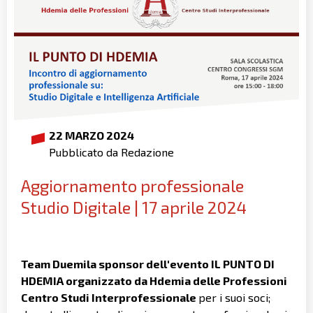
22 MARZO 2024
Pubblicato da Redazione
Aggiornamento professionale
Studio Digitale | 17 aprile 2024
Team Duemila sponsor dell'evento IL PUNTO DI
HDEMIA organizzato da Hdemia delle Professioni
Centro Studi Interprofessionale
per i suoi soci;