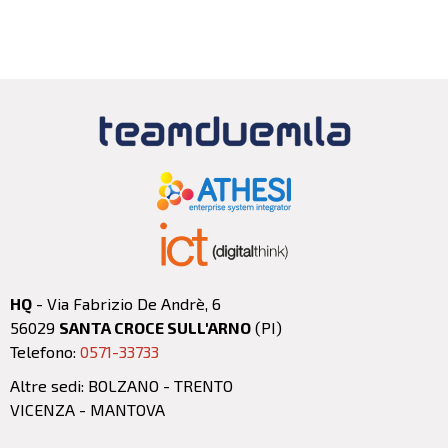
HQ
- Via Fabrizio De Andrè, 6
56029
SANTA CROCE SULL'ARNO
(PI)
Telefono:
0571-33733
Altre sedi: BOLZANO - TRENTO
VICENZA - MANTOVA