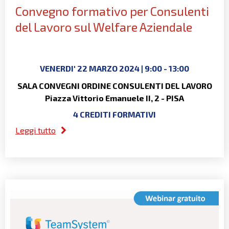
Convegno formativo per Consulenti
del Lavoro sul Welfare Aziendale
VENERDI' 22 MARZO 2024 | 9:00 - 13:00
SALA CONVEGNI ORDINE CONSULENTI DEL LAVORO
Piazza Vittorio Emanuele II, 2 - PISA
4 CREDITI FORMATIVI
Leggi tutto