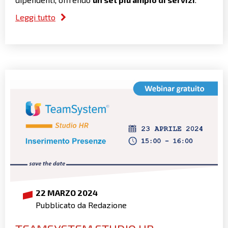
Leggi tutto
22 MARZO 2024
Pubblicato da Redazione