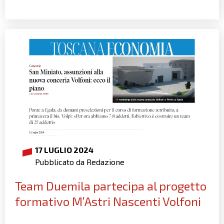
17 LUGLIO 2024
Pubblicato da Redazione
Team Duemila partecipa al progetto
formativo M’Astri Nascenti Volfoni