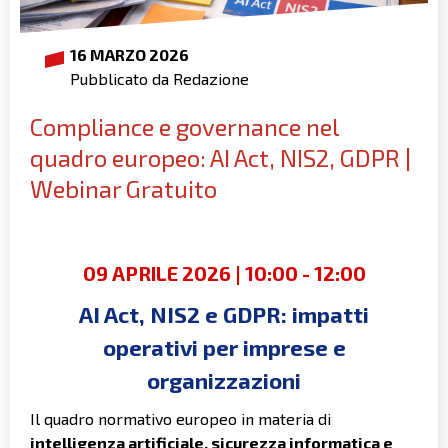
16 MARZO 2026
Pubblicato da Redazione
Compliance e governance nel
quadro europeo: AI Act, NIS2, GDPR |
Webinar Gratuito
09 APRILE 2026 | 10:00 - 12:00
AI Act, NIS2 e GDPR: impatti
operativi per imprese e
organizzazioni
Il quadro normativo europeo in materia di
intelligenza artificiale, sicurezza informatica e