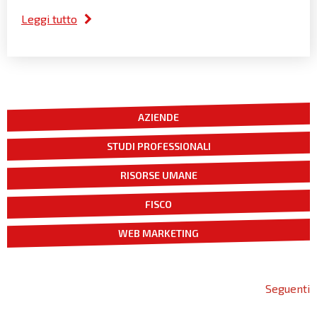
Leggi tutto
AZIENDE
STUDI PROFESSIONALI
RISORSE UMANE
FISCO
WEB MARKETING
Seguenti