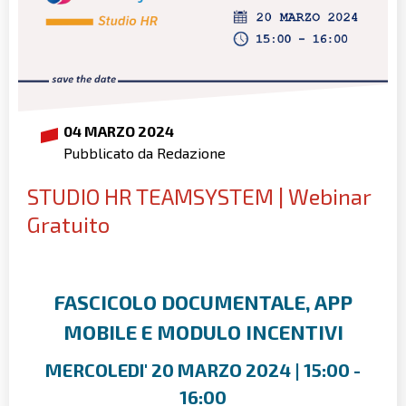
04 MARZO 2024
Pubblicato da Redazione
STUDIO HR TEAMSYSTEM | Webinar
Gratuito
FASCICOLO DOCUMENTALE, APP
MOBILE E MODULO INCENTIVI
MERCOLEDI' 20 MARZO 2024 | 15:00 -
16:00