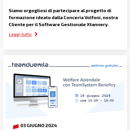
Siamo orgogliosi di partecipare al progetto di
formazione ideato dalla Conceria Volfoni, nostra
Cliente per il Software Gestionale Xtannery.
Leggi tutto
03 GIUGNO 2024