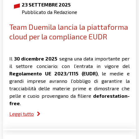
23 SETTEMBRE 2025
Pubblicato da Redazione
Team Duemila lancia la piattaforma
cloud per la compliance EUDR
Il
30 dicembre 2025
segna una data importante per
il settore conciario: con l’entrata in vigore del
Regolamento UE 2023/1115 (EUDR)
, le
medie e
grandi imprese
avranno l'obbligo di garantire la
tracciabilità delle materie prime e dimostrare che
pelle e cuoio provengano da filiere
deforestation-
free
.
Leggi tutto