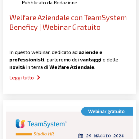
Pubblicato da Redazione
Welfare Aziendale con TeamSystem
Beneficy | Webinar Gratuito
In questo webinar, dedicato ad
aziende e
professionisti
, parleremo dei
vantaggi
e delle
novità
in tema di
Welfare Aziendale
.
Leggi tutto